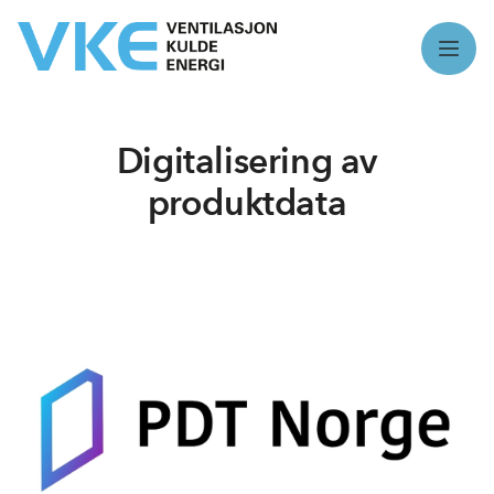
Meny
Digitalisering av
produktdata