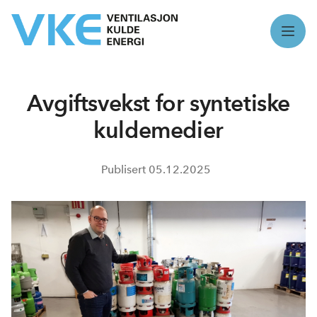
Meny
Avgiftsvekst for syntetiske
kuldemedier
Publisert
05.12.2025