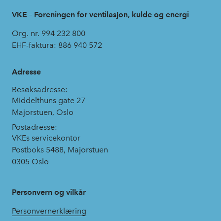
VKE – Foreningen for ventilasjon, kulde og energi
Org. nr. 994 232 800
EHF-faktura: 886 940 572
Adresse
Besøksadresse:
Middelthuns gate 27
Majorstuen, Oslo
Postadresse:
VKEs servicekontor
Postboks 5488, Majorstuen
0305 Oslo
Personvern og vilkår
Personvernerklæring