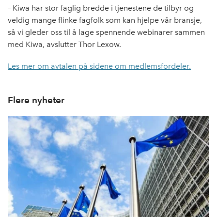
– Kiwa har stor faglig bredde i tjenestene de tilbyr og
veldig mange flinke fagfolk som kan hjelpe vår bransje,
så vi gleder oss til å lage spennende webinarer sammen
med Kiwa, avslutter Thor Lexow.
Les mer om avtalen på sidene om medlemsfordeler.
Flere nyheter