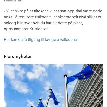
veilederen.
– Vi er sikre på at tiltakene vi har satt opp skal være gode
nok til å redusere risikoen til et akseptabelt nivå slik at et
anlegg blir trygt hvis du har alt dette på plass,
oppsummerer Kristiansen.
Her kan du få tilgang til lav-gwp veilederen
Flere nyheter